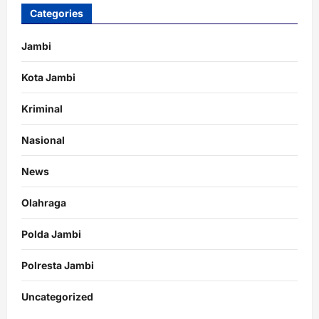
Categories
Jambi
Kota Jambi
Kriminal
Nasional
News
Olahraga
Polda Jambi
Polresta Jambi
Uncategorized