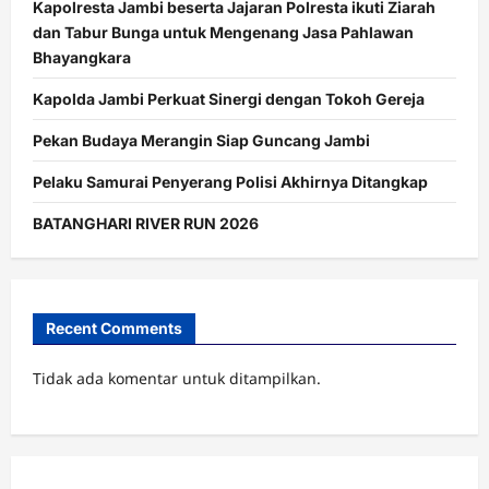
Kapolresta Jambi beserta Jajaran Polresta ikuti Ziarah
dan Tabur Bunga untuk Mengenang Jasa Pahlawan
Bhayangkara
Kapolda Jambi Perkuat Sinergi dengan Tokoh Gereja
Pekan Budaya Merangin Siap Guncang Jambi
Pelaku Samurai Penyerang Polisi Akhirnya Ditangkap
BATANGHARI RIVER RUN 2026
Recent Comments
Tidak ada komentar untuk ditampilkan.