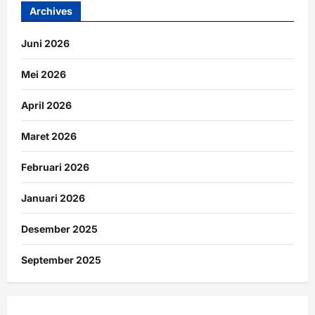
Archives
Juni 2026
Mei 2026
April 2026
Maret 2026
Februari 2026
Januari 2026
Desember 2025
September 2025