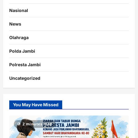
Nasional
News
Olahraga
Polda Jambi
Polresta Jambi
Uncategorized
You May Have Missed
2 minutes read