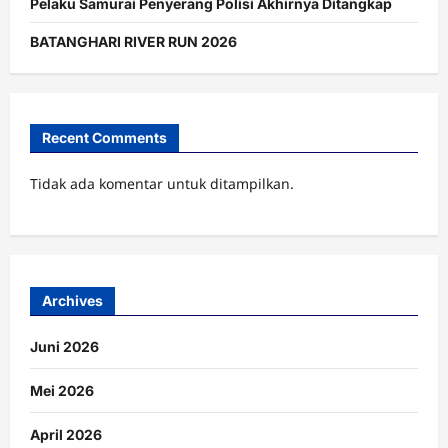
Pelaku Samurai Penyerang Polisi Akhirnya Ditangkap
BATANGHARI RIVER RUN 2026
Recent Comments
Tidak ada komentar untuk ditampilkan.
Archives
Juni 2026
Mei 2026
April 2026