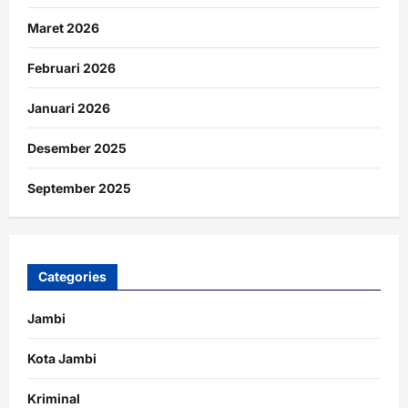
Maret 2026
Februari 2026
Januari 2026
Desember 2025
September 2025
Categories
Jambi
Kota Jambi
Kriminal