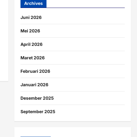
Archives
Juni 2026
Mei 2026
April 2026
Maret 2026
Februari 2026
Januari 2026
Desember 2025
September 2025