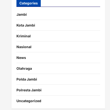
Categories
Jambi
Kota Jambi
Kriminal
Nasional
News
Olahraga
Polda Jambi
Polresta Jambi
Uncategorized