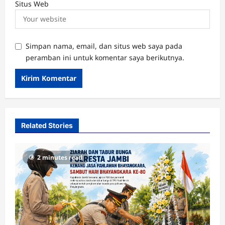
Situs Web
Simpan nama, email, dan situs web saya pada
peramban ini untuk komentar saya berikutnya.
Related Stories
2 minutes read