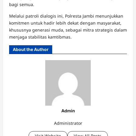
bagi semua.
Melalui patroli dialogis ini, Polresta Jambi menunjukkan
komitmen untuk hadir lebih dekat dengan masyarakat,
khususnya generasi muda, sebagai mitra strategis dalam
menjaga stabilitas kamtibmas.
About the Author
Admin
Administrator
Visit Website
View All Posts