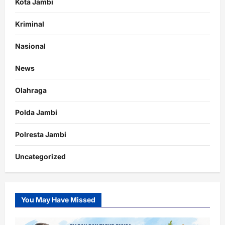
Kota Jambi
Kriminal
Nasional
News
Olahraga
Polda Jambi
Polresta Jambi
Uncategorized
You May Have Missed