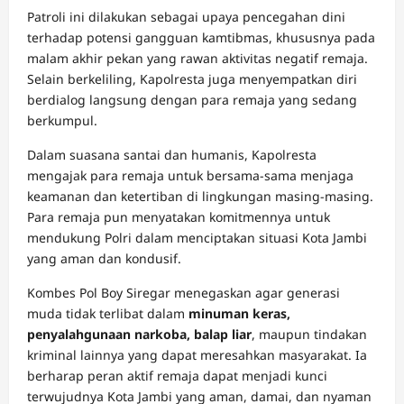
Patroli ini dilakukan sebagai upaya pencegahan dini
terhadap potensi gangguan kamtibmas, khususnya pada
malam akhir pekan yang rawan aktivitas negatif remaja.
Selain berkeliling, Kapolresta juga menyempatkan diri
berdialog langsung dengan para remaja yang sedang
berkumpul.
Dalam suasana santai dan humanis, Kapolresta
mengajak para remaja untuk bersama-sama menjaga
keamanan dan ketertiban di lingkungan masing-masing.
Para remaja pun menyatakan komitmennya untuk
mendukung Polri dalam menciptakan situasi Kota Jambi
yang aman dan kondusif.
Kombes Pol Boy Siregar menegaskan agar generasi
muda tidak terlibat dalam
minuman keras,
penyalahgunaan narkoba, balap liar
, maupun tindakan
kriminal lainnya yang dapat meresahkan masyarakat. Ia
berharap peran aktif remaja dapat menjadi kunci
terwujudnya Kota Jambi yang aman, damai, dan nyaman