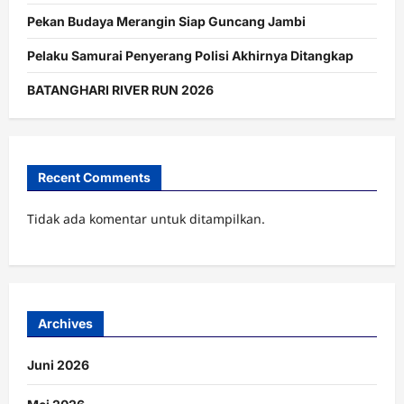
Pekan Budaya Merangin Siap Guncang Jambi
Pelaku Samurai Penyerang Polisi Akhirnya Ditangkap
BATANGHARI RIVER RUN 2026
Recent Comments
Tidak ada komentar untuk ditampilkan.
Archives
Juni 2026