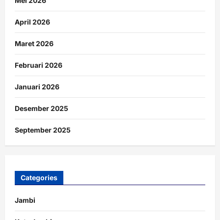
Mei 2026
April 2026
Maret 2026
Februari 2026
Januari 2026
Desember 2025
September 2025
Categories
Jambi