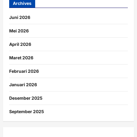
Archives
Juni 2026
Mei 2026
April 2026
Maret 2026
Februari 2026
Januari 2026
Desember 2025
September 2025