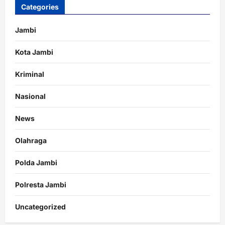
Categories
Jambi
Kota Jambi
Kriminal
Nasional
News
Olahraga
Polda Jambi
Polresta Jambi
Uncategorized