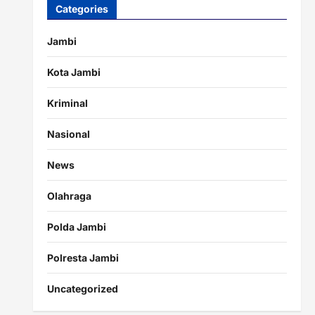
Categories
Jambi
Kota Jambi
Kriminal
Nasional
News
Olahraga
Polda Jambi
Polresta Jambi
Uncategorized