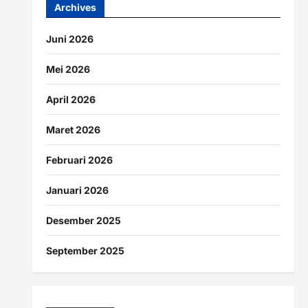
Archives
Juni 2026
Mei 2026
April 2026
Maret 2026
Februari 2026
Januari 2026
Desember 2025
September 2025