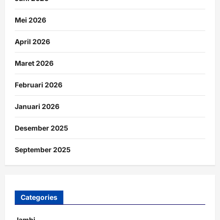
Mei 2026
April 2026
Maret 2026
Februari 2026
Januari 2026
Desember 2025
September 2025
Categories
Jambi