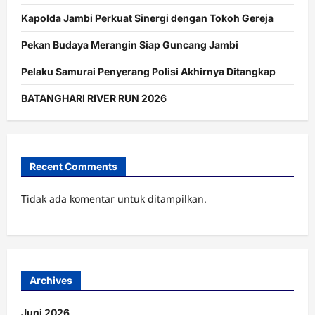
Kapolda Jambi Perkuat Sinergi dengan Tokoh Gereja
Pekan Budaya Merangin Siap Guncang Jambi
Pelaku Samurai Penyerang Polisi Akhirnya Ditangkap
BATANGHARI RIVER RUN 2026
Recent Comments
Tidak ada komentar untuk ditampilkan.
Archives
Juni 2026