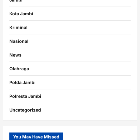
Kota Jambi
Kriminal
Nasional
News
Olahraga
Polda Jambi
Polresta Jambi
Uncategorized
You May Have Missed