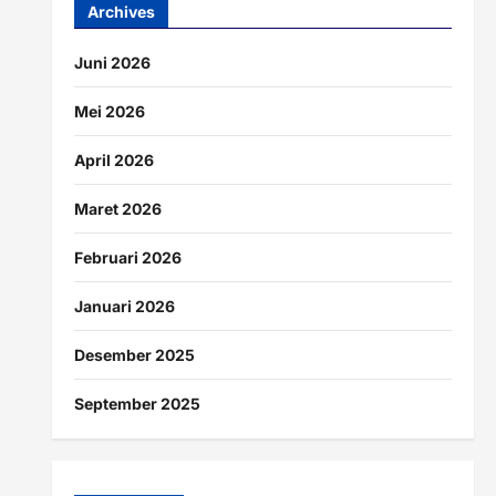
Archives
Juni 2026
Mei 2026
April 2026
Maret 2026
Februari 2026
Januari 2026
Desember 2025
September 2025