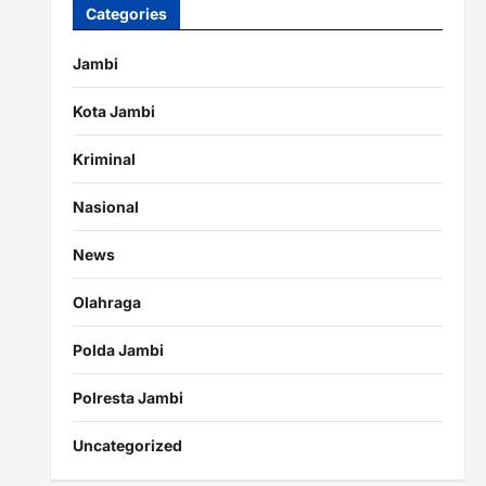
Categories
Jambi
Kota Jambi
Kriminal
Nasional
News
Olahraga
Polda Jambi
Polresta Jambi
Uncategorized