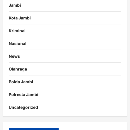
Jambi
Kota Jambi
Kriminal
Nasional
News
Olahraga
Polda Jambi
Polresta Jambi
Uncategorized