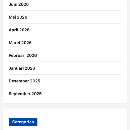
Juni 2026
Mei 2026
April 2026
Maret 2026
Februari 2026
Januari 2026
Desember 2025
September 2025
Categories