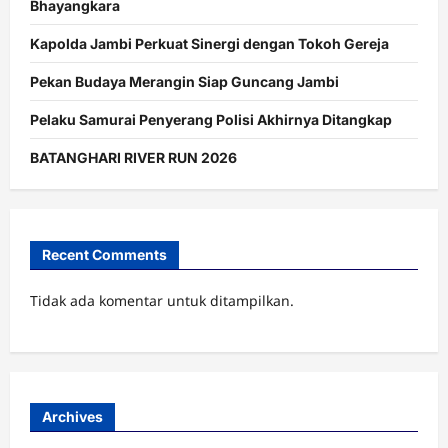
Bhayangkara
Kapolda Jambi Perkuat Sinergi dengan Tokoh Gereja
Pekan Budaya Merangin Siap Guncang Jambi
Pelaku Samurai Penyerang Polisi Akhirnya Ditangkap
BATANGHARI RIVER RUN 2026
Recent Comments
Tidak ada komentar untuk ditampilkan.
Archives