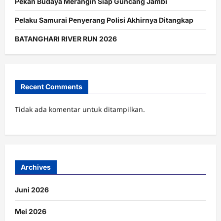
Pekan Budaya Merangin Siap Guncang Jambi
Pelaku Samurai Penyerang Polisi Akhirnya Ditangkap
BATANGHARI RIVER RUN 2026
Recent Comments
Tidak ada komentar untuk ditampilkan.
Archives
Juni 2026
Mei 2026