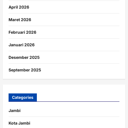
April 2026
Maret 2026
Februari 2026
Januari 2026
Desember 2025
September 2025
Categories
Jambi
Kota Jambi