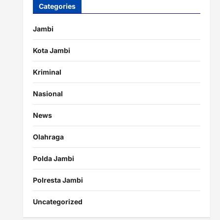
Categories
Jambi
Kota Jambi
Kriminal
Nasional
News
Olahraga
Polda Jambi
Polresta Jambi
Uncategorized