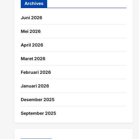
Archives
Juni 2026
Mei 2026
April 2026
Maret 2026
Februari 2026
Januari 2026
Desember 2025
September 2025