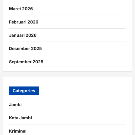
Maret 2026
Februari 2026
Januari 2026
Desember 2025
September 2025
Categories
Jambi
Kota Jambi
Kriminal