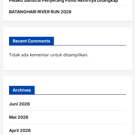
Pelaku Samurai Penyerang Polisi Akhirnya Ditangkap
BATANGHARI RIVER RUN 2026
Recent Comments
Tidak ada komentar untuk ditampilkan.
Archives
Juni 2026
Mei 2026
April 2026