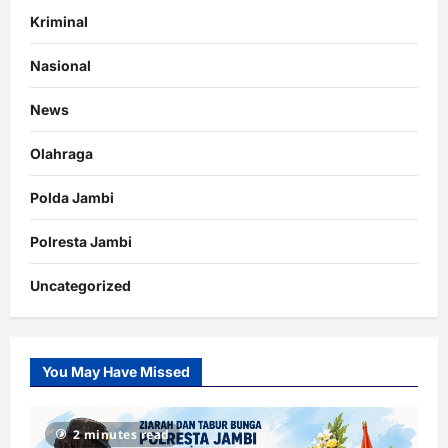
Kriminal
Nasional
News
Olahraga
Polda Jambi
Polresta Jambi
Uncategorized
You May Have Missed
2 minutes read