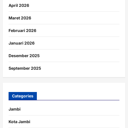
April 2026
Maret 2026
Februari 2026
Januari 2026
Desember 2025
September 2025
Categories
Jambi
Kota Jambi