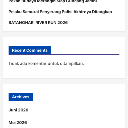
Pekan Budaya Merangin Siap Guncang Jambi
Pelaku Samurai Penyerang Polisi Akhirnya Ditangkap
BATANGHARI RIVER RUN 2026
Recent Comments
Tidak ada komentar untuk ditampilkan.
Archives
Juni 2026
Mei 2026