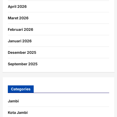
April 2026
Maret 2026
Februari 2026
Januari 2026
Desember 2025
September 2025
Categories
Jambi
Kota Jambi