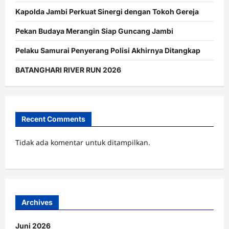
Kapolda Jambi Perkuat Sinergi dengan Tokoh Gereja
Pekan Budaya Merangin Siap Guncang Jambi
Pelaku Samurai Penyerang Polisi Akhirnya Ditangkap
BATANGHARI RIVER RUN 2026
Recent Comments
Tidak ada komentar untuk ditampilkan.
Archives
Juni 2026