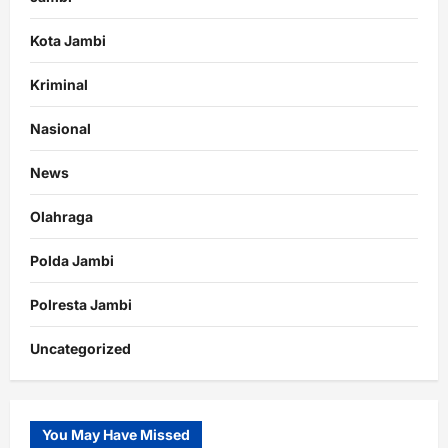
Kota Jambi
Kriminal
Nasional
News
Olahraga
Polda Jambi
Polresta Jambi
Uncategorized
You May Have Missed