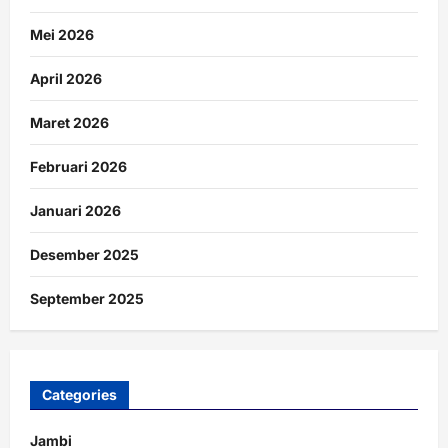
Mei 2026
April 2026
Maret 2026
Februari 2026
Januari 2026
Desember 2025
September 2025
Categories
Jambi