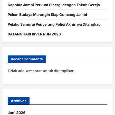
Kapolda Jambi Perkuat Sinergi dengan Tokoh Gereja
Pekan Budaya Merangin Siap Guncang Jambi
Pelaku Samurai Penyerang Polisi Akhirnya Ditangkap
BATANGHARI RIVER RUN 2026
Recent Comments
Tidak ada komentar untuk ditampilkan.
Archives
Juni 2026