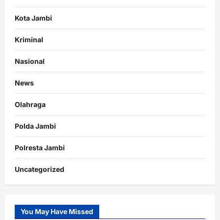
Kota Jambi
Kriminal
Nasional
News
Olahraga
Polda Jambi
Polresta Jambi
Uncategorized
You May Have Missed