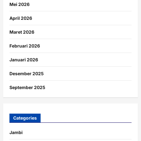
Mei 2026
April 2026
Maret 2026
Februari 2026
Januari 2026
Desember 2025
September 2025
Categories
Jambi