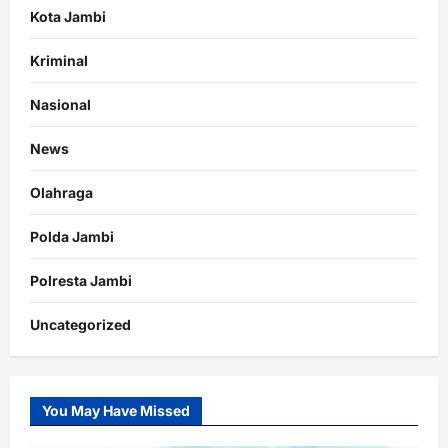
Kota Jambi
Kriminal
Nasional
News
Olahraga
Polda Jambi
Polresta Jambi
Uncategorized
You May Have Missed