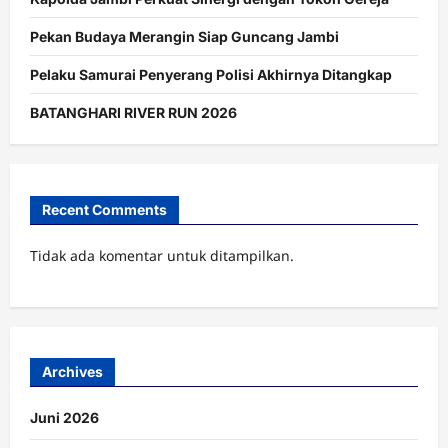
Pekan Budaya Merangin Siap Guncang Jambi
Pelaku Samurai Penyerang Polisi Akhirnya Ditangkap
BATANGHARI RIVER RUN 2026
Recent Comments
Tidak ada komentar untuk ditampilkan.
Archives
Juni 2026