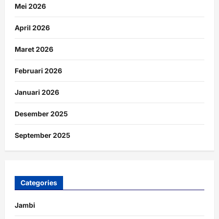
Mei 2026
April 2026
Maret 2026
Februari 2026
Januari 2026
Desember 2025
September 2025
Categories
Jambi