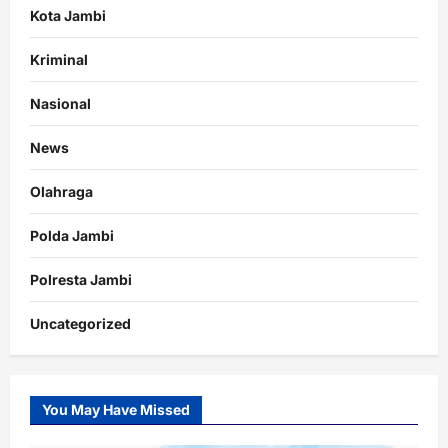
Kota Jambi
Kriminal
Nasional
News
Olahraga
Polda Jambi
Polresta Jambi
Uncategorized
You May Have Missed