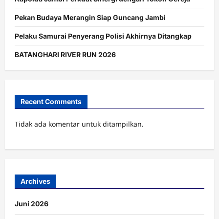
Pekan Budaya Merangin Siap Guncang Jambi
Pelaku Samurai Penyerang Polisi Akhirnya Ditangkap
BATANGHARI RIVER RUN 2026
Recent Comments
Tidak ada komentar untuk ditampilkan.
Archives
Juni 2026