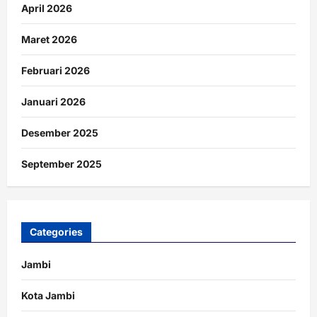
April 2026
Maret 2026
Februari 2026
Januari 2026
Desember 2025
September 2025
Categories
Jambi
Kota Jambi