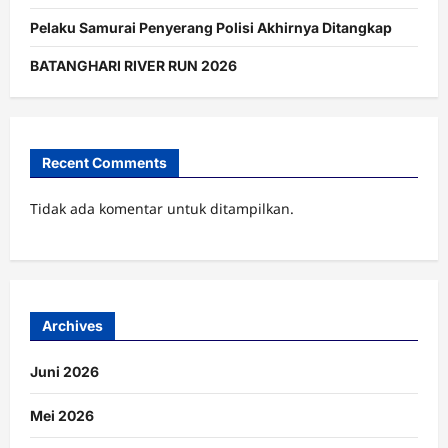
Pelaku Samurai Penyerang Polisi Akhirnya Ditangkap
BATANGHARI RIVER RUN 2026
Recent Comments
Tidak ada komentar untuk ditampilkan.
Archives
Juni 2026
Mei 2026