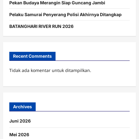
Pekan Budaya Merangin Siap Guncang Jambi
Pelaku Samurai Penyerang Polisi Akhirnya Ditangkap
BATANGHARI RIVER RUN 2026
Recent Comments
Tidak ada komentar untuk ditampilkan.
Archives
Juni 2026
Mei 2026