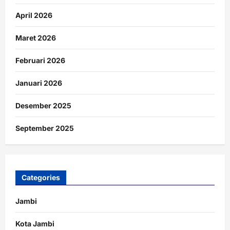
April 2026
Maret 2026
Februari 2026
Januari 2026
Desember 2025
September 2025
Categories
Jambi
Kota Jambi