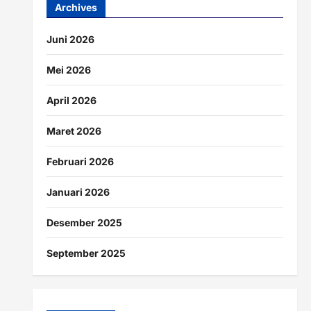
Archives
Juni 2026
Mei 2026
April 2026
Maret 2026
Februari 2026
Januari 2026
Desember 2025
September 2025