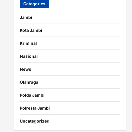
Categories
Jambi
Kota Jambi
Kriminal
Nasional
News
Olahraga
Polda Jambi
Polresta Jambi
Uncategorized