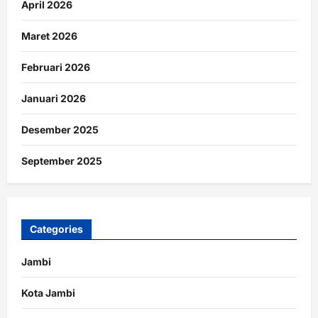
April 2026
Maret 2026
Februari 2026
Januari 2026
Desember 2025
September 2025
Categories
Jambi
Kota Jambi