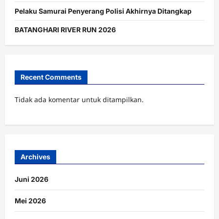
Pelaku Samurai Penyerang Polisi Akhirnya Ditangkap
BATANGHARI RIVER RUN 2026
Recent Comments
Tidak ada komentar untuk ditampilkan.
Archives
Juni 2026
Mei 2026