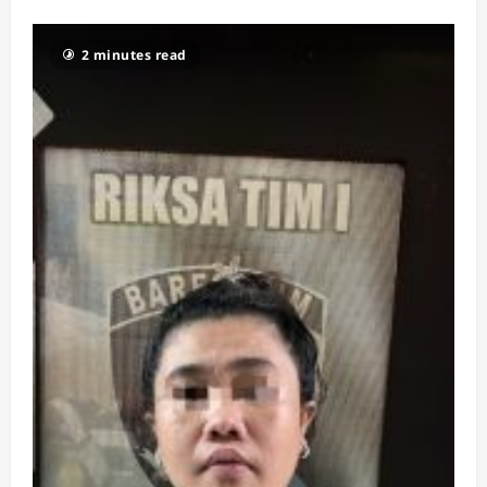
2 minutes read