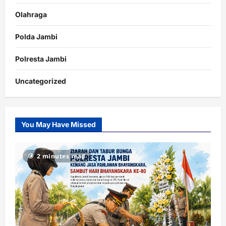
Olahraga
Polda Jambi
Polresta Jambi
Uncategorized
You May Have Missed
2 minutes read