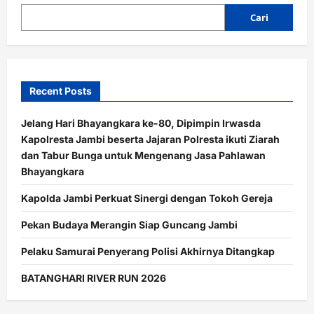
Cari
Recent Posts
Jelang Hari Bhayangkara ke-80, Dipimpin Irwasda
Kapolresta Jambi beserta Jajaran Polresta ikuti Ziarah
dan Tabur Bunga untuk Mengenang Jasa Pahlawan
Bhayangkara
Kapolda Jambi Perkuat Sinergi dengan Tokoh Gereja
Pekan Budaya Merangin Siap Guncang Jambi
Pelaku Samurai Penyerang Polisi Akhirnya Ditangkap
BATANGHARI RIVER RUN 2026