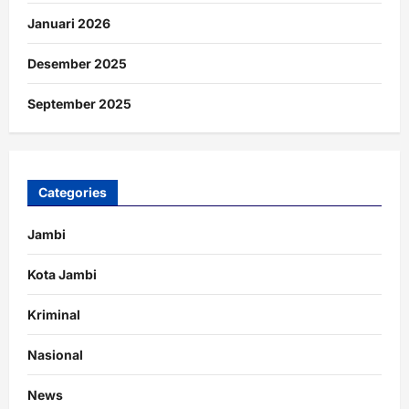
Januari 2026
Desember 2025
September 2025
Categories
Jambi
Kota Jambi
Kriminal
Nasional
News