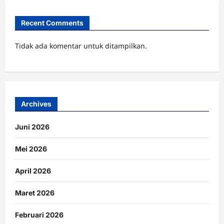
Recent Comments
Tidak ada komentar untuk ditampilkan.
Archives
Juni 2026
Mei 2026
April 2026
Maret 2026
Februari 2026