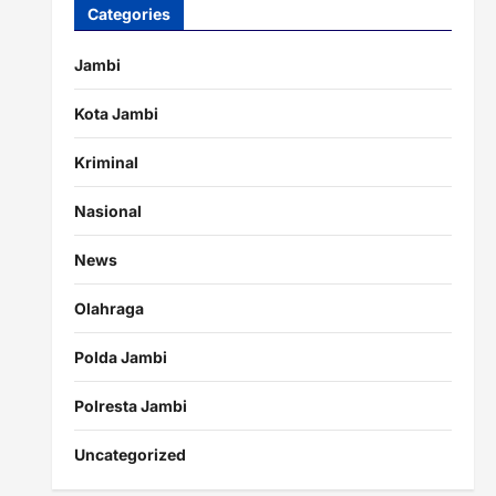
Categories
Jambi
Kota Jambi
Kriminal
Nasional
News
Olahraga
Polda Jambi
Polresta Jambi
Uncategorized