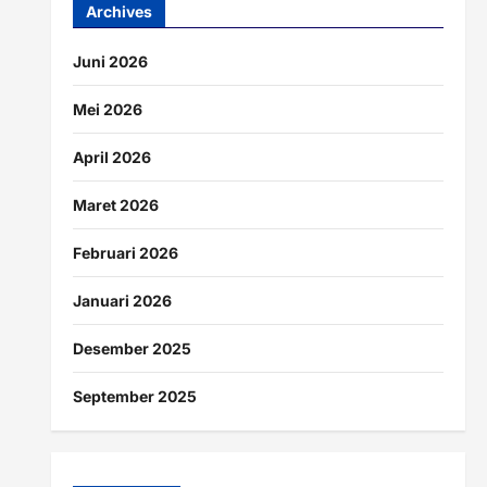
Archives
Juni 2026
Mei 2026
April 2026
Maret 2026
Februari 2026
Januari 2026
Desember 2025
September 2025