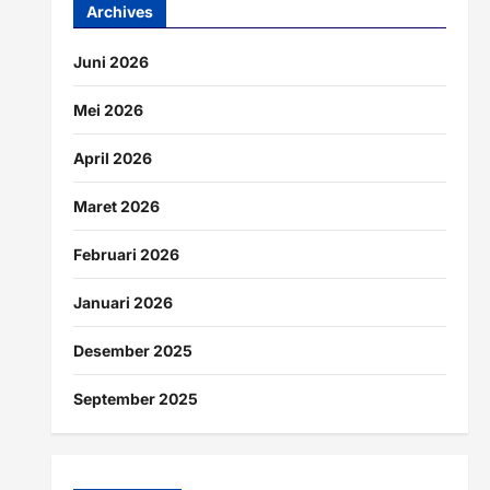
Archives
Juni 2026
Mei 2026
April 2026
Maret 2026
Februari 2026
Januari 2026
Desember 2025
September 2025