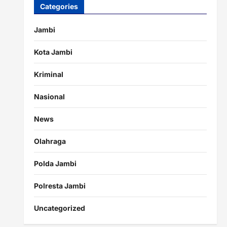
Categories
Jambi
Kota Jambi
Kriminal
Nasional
News
Olahraga
Polda Jambi
Polresta Jambi
Uncategorized