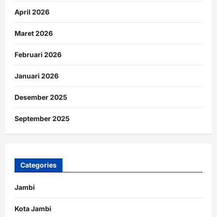
April 2026
Maret 2026
Februari 2026
Januari 2026
Desember 2025
September 2025
Categories
Jambi
Kota Jambi