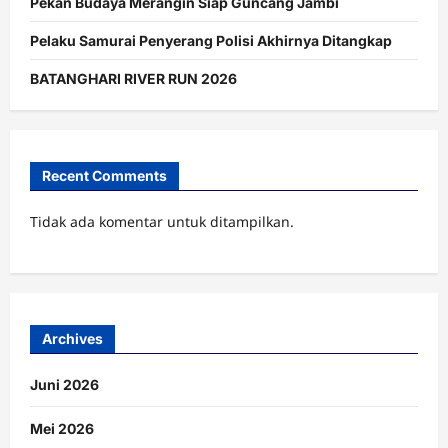
Pekan Budaya Merangin Siap Guncang Jambi
Pelaku Samurai Penyerang Polisi Akhirnya Ditangkap
BATANGHARI RIVER RUN 2026
Recent Comments
Tidak ada komentar untuk ditampilkan.
Archives
Juni 2026
Mei 2026