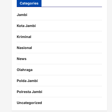
Categories
Jambi
Kota Jambi
Kriminal
Nasional
News
Olahraga
Polda Jambi
Polresta Jambi
Uncategorized