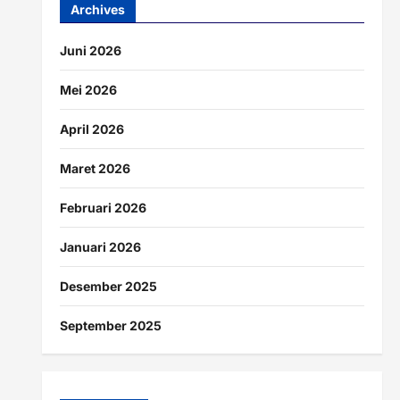
Archives
Juni 2026
Mei 2026
April 2026
Maret 2026
Februari 2026
Januari 2026
Desember 2025
September 2025